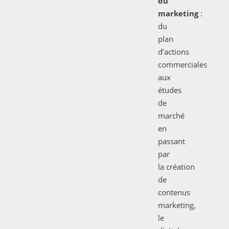
du
marketing
:
du
plan
d’actions
commerciales
aux
études
de
marché
en
passant
par
la création
de
contenus
marketing,
le