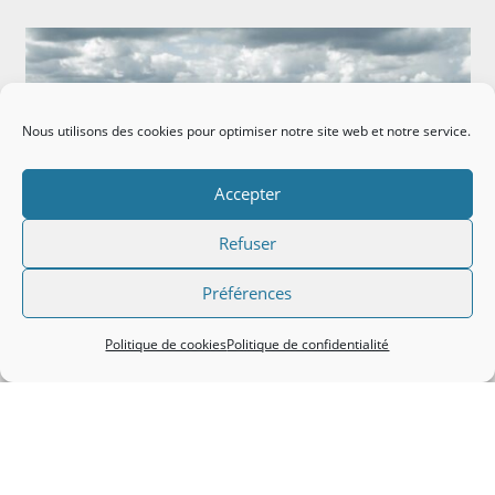
Nous utilisons des cookies pour optimiser notre site web et notre service.
Accepter
Refuser
Préférences
Politique de cookies
Politique de confidentialité
Vous conseiller,
Optimiser vos budgets,
Vous faire gagner du temps,