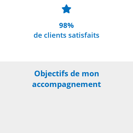
98%
de clients satisfaits
Objectifs de mon
accompagnement