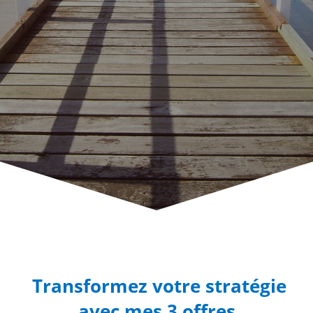
Transformez votre stratégie
avec mes 3 offres