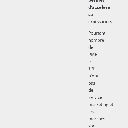
d’accélérer
sa
croissance.
Pourtant,
nombre
de
PME
et
TPE
n’ont
pas
de
service
marketing et
les
marchés
sont