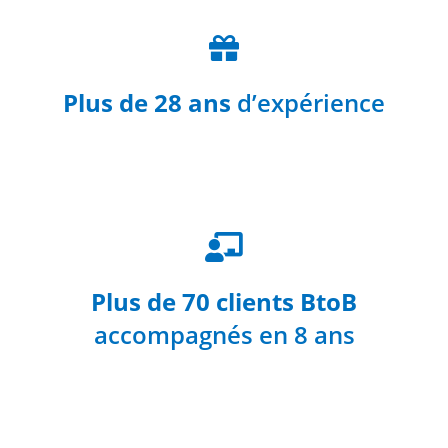
Plus de 28 ans
d’expérience
Plus de 70 clients BtoB
accompagnés en 8 ans