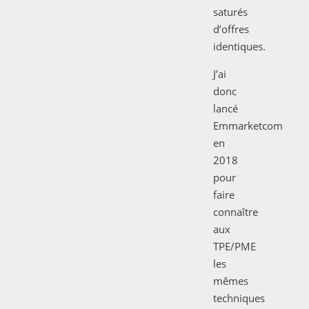
saturés
d’offres
identiques.
J’ai
donc
lancé
Emmarketcom
en
2018
pour
faire
connaître
aux
TPE/PME
les
mêmes
techniques