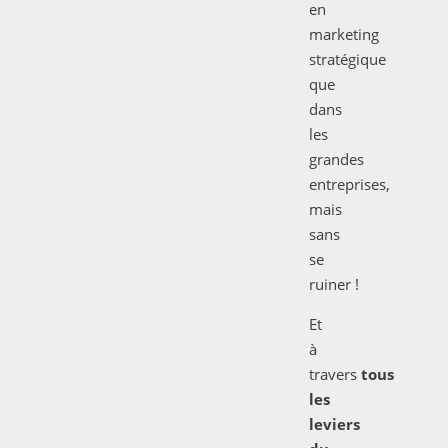
en
marketing
stratégique
que
dans
les
grandes
entreprises,
mais
sans
se
ruiner !
Et
à
travers
tous
les
leviers