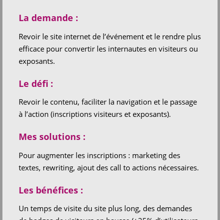
La demande :
Revoir le site internet de l’événement et le rendre plus
efficace pour convertir les internautes en visiteurs ou
exposants.
Le défi :
Revoir le contenu, faciliter la navigation et le passage
à l’action (inscriptions visiteurs et exposants).
Mes solutions :
Pour augmenter les inscriptions : marketing des
textes, rewriting, ajout des call to actions nécessaires.
Les bénéfices :
Un temps de visite du site plus long, des demandes